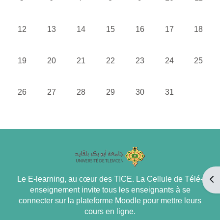
Aucun événement, dimanche 12 juillet
Aucun événement, lundi 13 juillet
Aucun événement, mardi 14 juillet
Aucun événement, mercredi 15 jui
Aucun événement, jeudi 16
Aucun événement,
Aucun év
12
13
14
15
16
17
18
Aucun événement, dimanche 19 juillet
Aucun événement, lundi 20 juillet
Aucun événement, mardi 21 juillet
Aucun événement, mercredi 22 jui
Aucun événement, jeudi 23
Aucun événement,
Aucun év
19
20
21
22
23
24
25
Aucun événement, dimanche 26 juillet
Aucun événement, lundi 27 juillet
Aucun événement, mardi 28 juillet
Aucun événement, mercredi 29 jui
Aucun événement, jeudi 30
Aucun événement,
26
27
28
29
30
31
Le E-learning, au cœur des TICE. La Cellule de Télé-
OU
enseignement invite tous les enseignants à se
connecter sur la plateforme Moodle pour mettre leurs
cours en ligne.